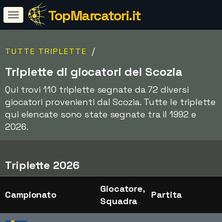
TopMarcatori.it
/
TUTTE TRIPLETTE
Triplette di giocatori del Scozia
Qui trovi 110 triplette segnate da 72 diversi
giocatori provenienti dal Scozia. Tutte le triplette
qui elencate sono state segnate tra il 1992 e
2026.
Triplette 2026
Giocatore,
Campionato
Partita
Squadra