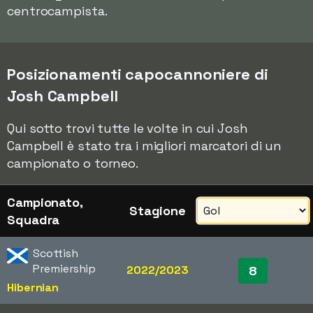
centrocampista.
Posizionamenti capocannoniere di
Josh Campbell
Qui sotto trovi tutte le volte in cui Josh
Campbell è stato tra i migliori marcatori di un
campionato o torneo.
Campionato,
Stagione
Squadra
Scottish
Premiership
2022/2023
8
Hibernian