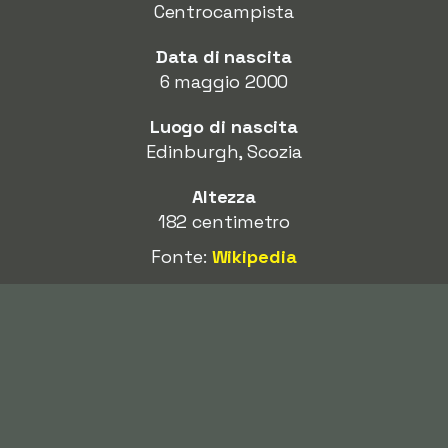
Centrocampista
Data di nascita
6 maggio 2000
Luogo di nascita
Edinburgh, Scozia
Altezza
182 centimetro
Fonte:
Wikipedia