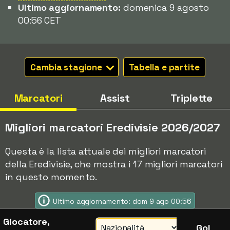
Ultimo aggiornamento:
domenica 9 agosto
00:56 CET
Cambia stagione
Tabella e partite
Marcatori
Assist
Triplette
Migliori marcatori Eredivisie 2026/2027
Questa è la lista attuale dei migliori marcatori
della Eredivisie, che mostra i 17 migliori marcatori
in questo momento.
Ultimo aggiornamento: dom 9 ago 00:56
Giocatore,
Gol