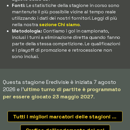
Fonti:
Le statistiche della stagione in corso sono
mantenute il più possibile vicine al tempo reale
utilizzando i dati dei nostri fornitori. Leggi di più
nella nostra
sezione Chi siamo
.
Metodologia:
Contiamo i gol in campionato,
inclusi i turni a eliminazione diretta quando fanno
parte della stessa competizione. Le qualificazioni
e i playoff di promozione e retrocessione non
sono inclusi.
Questa stagione Eredivisie è iniziata 7 agosto
2026 e l'
ultimo turno di partite è programmato
per essere giocato 23 maggio 2027
.
Tutti i migliori marcatori delle stagioni recenti