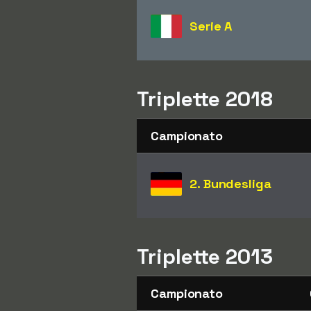
Serie A
Triplette 2018
Campionato
2. Bundesliga
Triplette 2013
Campionato