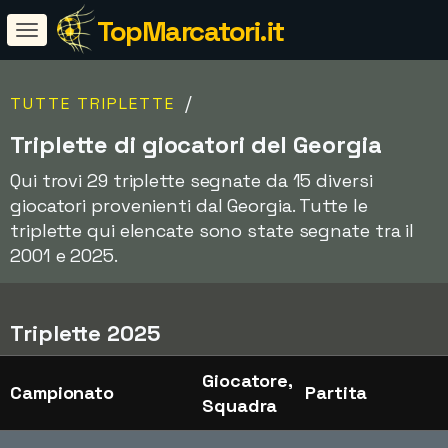
TopMarcatori.it
/
TUTTE TRIPLETTE
Triplette di giocatori del Georgia
Qui trovi 29 triplette segnate da 15 diversi
giocatori provenienti dal Georgia. Tutte le
triplette qui elencate sono state segnate tra il
2001 e 2025.
Triplette 2025
Giocatore,
Campionato
Partita
Squadra