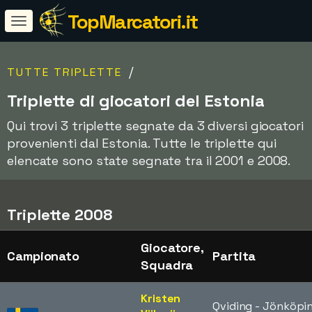
TopMarcatori.it
/
TUTTE TRIPLETTE
Triplette di giocatori del Estonia
Qui trovi 3 triplette segnate da 3 diversi giocatori
provenienti dal Estonia. Tutte le triplette qui
elencate sono state segnate tra il 2001 e 2008.
Triplette 2008
Giocatore,
Campionato
Partita
Squadra
Kristen
Qviding - Jönköpi