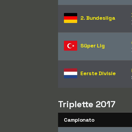
2. Bundesliga
Süper Lig
Eerste Divisie
Triplette 2017
Campionato