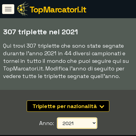
TopMarcatori.it
307 triplette nel 2021
Qui trovi 307 triplette che sono state segnate
durante l'anno 2021 in 44 diversi campionati e
tornei in tutto il mondo che puoi seguire qui su
TopMarcatori.it. Modifica l'anno di seguito per
vedere tutte le triplette segnate quell'anno.
Triplette per nazionalità
Anno: