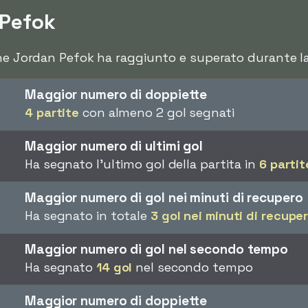
 Pefok
che Jordan Pefok ha raggiunto e superato durante la 
Maggior numero di doppiette
4 partite
con almeno 2 gol segnati
Maggior numero di ultimi gol
Ha segnato l'ultimo gol della partita in
6 partit
Maggior numero di gol nei minuti di recupero
Ha segnato in totale
3 gol nei minuti di recupe
Maggior numero di gol nel secondo tempo
Ha segnato
14 gol
nel secondo tempo
Maggior numero di doppiette