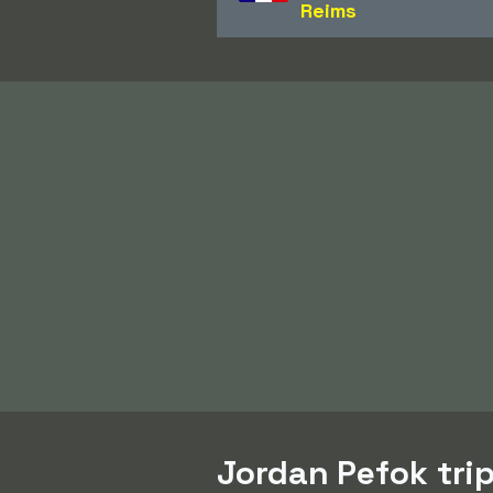
Reims
Jordan Pefok trip