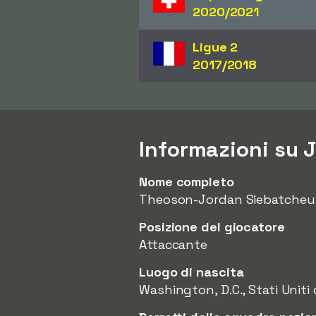
2020/2021
Ligue 2
2017/2018
Informazioni su 
Nome completo
Theoson-Jordan Siebatcheu
Posizione del giocatore
Attaccante
Luogo di nascita
Washington, D.C., Stati Uniti