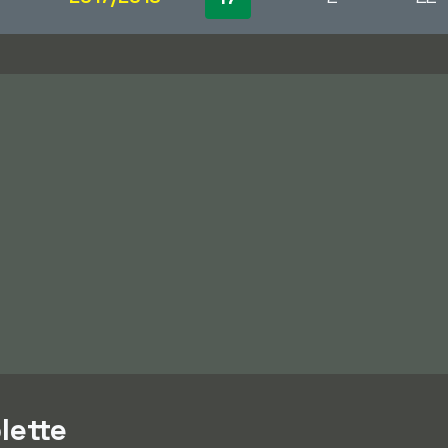
lette