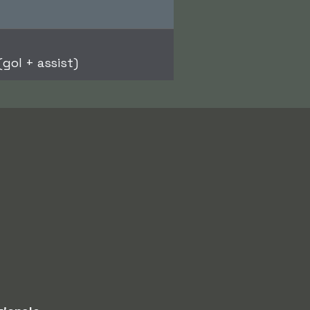
gol + assist)