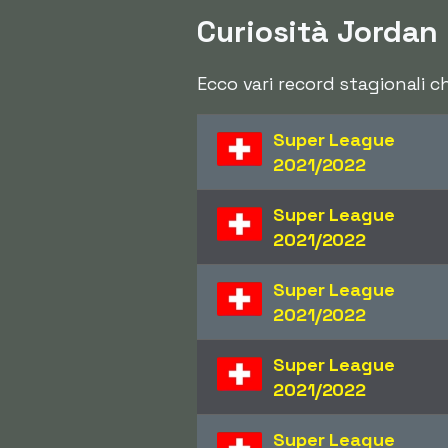
Curiosità Jordan
Ecco vari record stagionali 
Super League
2021/2022
Super League
2021/2022
Super League
2021/2022
Super League
2021/2022
Super League