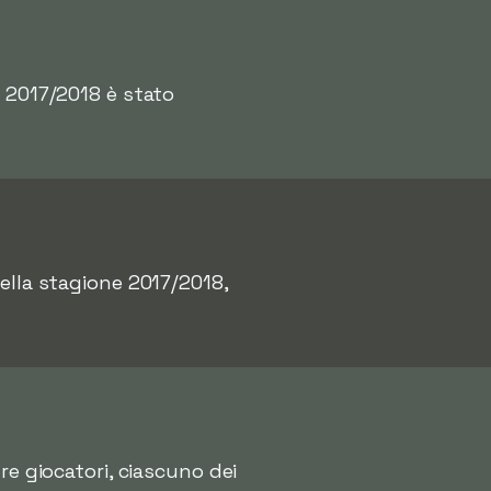
e 2017/2018 è stato
ella stagione 2017/2018,
re giocatori, ciascuno dei