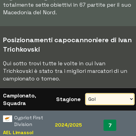
totalmente sette obiettivi in 67 partite per il suo
Macedonia del Nord.
Posizionamenti capocannoniere di Ivan
Trichkovski
Qui sotto trovi tutte le volte in cui Ivan
Trichkovski è stato tra i migliori marcatori di un
campionato o torneo.
Campionato,
Stagione
Squadra
Cypriot First
Division
2024/2025
7
AEL Limassol