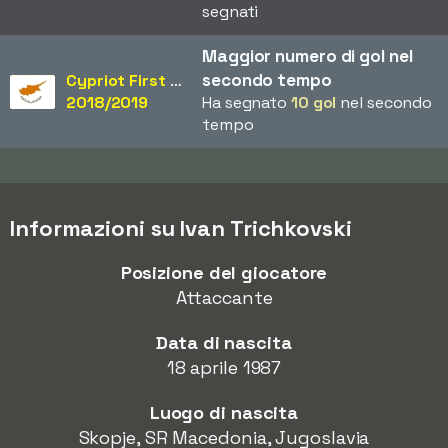
segnati
Maggior numero di gol nel
secondo tempo
Cypriot First Division
2018/2019
Ha segnato
10 gol
nel secondo
tempo
Informazioni su Ivan Trichkovski
Posizione del giocatore
Attaccante
Data di nascita
18 aprile 1987
Luogo di nascita
Skopje, SR Macedonia, Jugoslavia