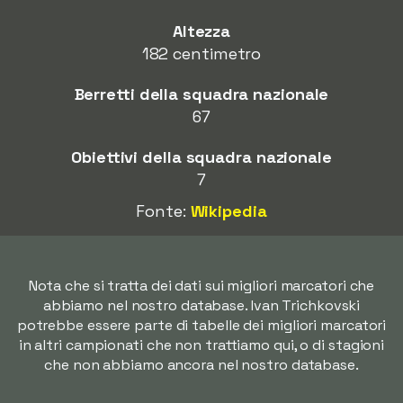
Altezza
182 centimetro
Berretti della squadra nazionale
67
Obiettivi della squadra nazionale
7
Fonte:
Wikipedia
Nota che si tratta dei dati sui migliori marcatori che
abbiamo nel nostro database. Ivan Trichkovski
potrebbe essere parte di tabelle dei migliori marcatori
in altri campionati che non trattiamo qui, o di stagioni
che non abbiamo ancora nel nostro database.