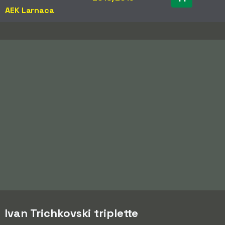
AEK Larnaca
Ivan Trichkovski triplette