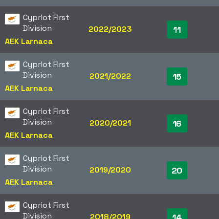
Cypriot First
Division
2022/2023
11
AEK Larnaca
Cypriot First
Division
2021/2022
15
AEK Larnaca
Cypriot First
Division
2020/2021
16
AEK Larnaca
Cypriot First
Division
2019/2020
20
AEK Larnaca
Cypriot First
Division
2018/2019
14