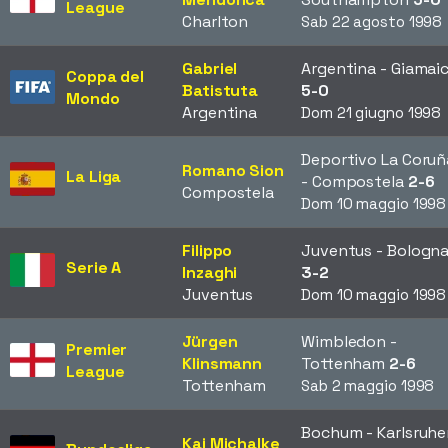
League
Charlton
Sab 22 agosto 1998
Gabriel
Argentina - Giamai
Coppa del
Batistuta
5-0
Mondo
Argentina
Dom 21 giugno 1998
Deportivo La Coruñ
Romano Sion
La Liga
- Compostela
2-6
Compostela
Dom 10 maggio 1998
Filippo
Juventus - Bologn
Serie A
Inzaghi
3-2
Juventus
Dom 10 maggio 1998
Jürgen
Wimbledon -
Premier
Klinsmann
Tottenham
2-6
League
Tottenham
Sab 2 maggio 1998
Bochum - Karlsruhe
Kai Michalke