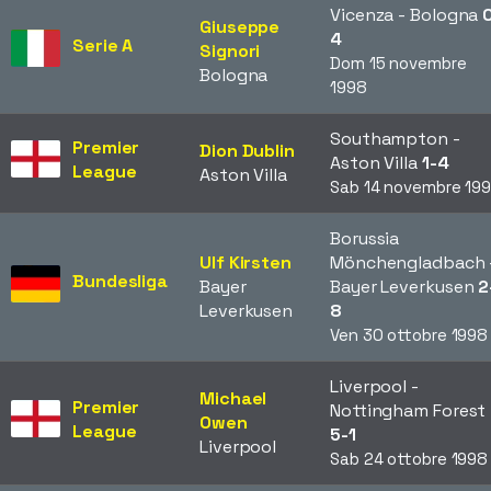
Vicenza - Bologna
Giuseppe
4
Serie A
Signori
Dom 15 novembre
Bologna
1998
Southampton -
Premier
Dion Dublin
Aston Villa
1-4
League
Aston Villa
Sab 14 novembre 19
Borussia
Ulf Kirsten
Mönchengladbach 
Bundesliga
Bayer
Bayer Leverkusen
2
Leverkusen
8
Ven 30 ottobre 1998
Liverpool -
Michael
Premier
Nottingham Forest
Owen
League
5-1
Liverpool
Sab 24 ottobre 1998