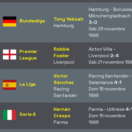
Hamburg - Borussia
Mönchengladbach
Tony Yeboah
Bundesliga
3-0
Hamburg
Sab 28 novembre
1998
Robbie
Aston Villa -
Premier
Fowler
Liverpool
2-4
League
Liverpool
Sab 21 novembre 19
Víctor
Racing Santander -
Sánchez
Salamanca
4-1
La Liga
Racing
Dom 15 novembre
Santander
1998
Hernán
Parma - Udinese
4-
Serie A
Crespo
Dom 15 novembre
Parma
1998