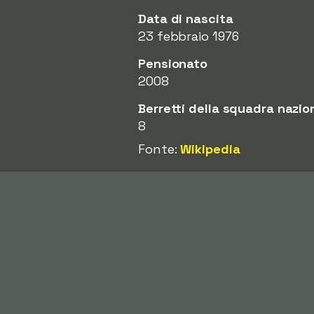
Data di nascita
23 febbraio 1976
Pensionato
2008
Berretti della squadra nazio
8
Fonte:
Wikipedia