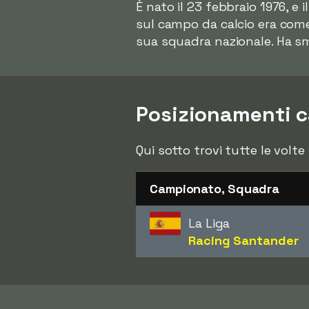
È nato il 23 febbraio 1976, 
sul campo da calcio era com
sua squadra nazionale. Ha sm
Posizionamenti c
Qui sotto trovi tutte le volte
Campionato, Squadra
La Liga
Racing Santander