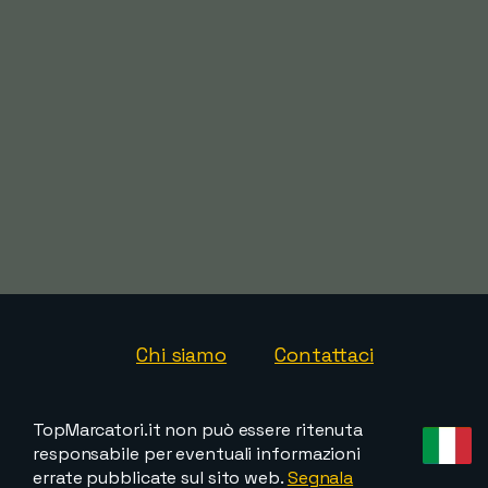
Chi siamo
Contattaci
TopMarcatori.it non può essere ritenuta
responsabile per eventuali informazioni
errate pubblicate sul sito web.
Segnala