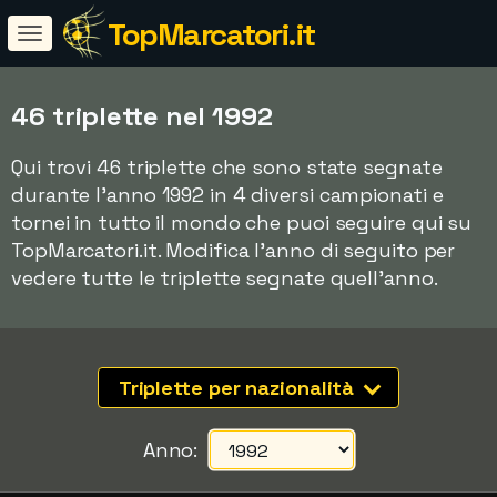
TopMarcatori.it
46 triplette nel 1992
Qui trovi 46 triplette che sono state segnate
durante l'anno 1992 in 4 diversi campionati e
tornei in tutto il mondo che puoi seguire qui su
TopMarcatori.it. Modifica l'anno di seguito per
vedere tutte le triplette segnate quell'anno.
Triplette per nazionalità
Anno: