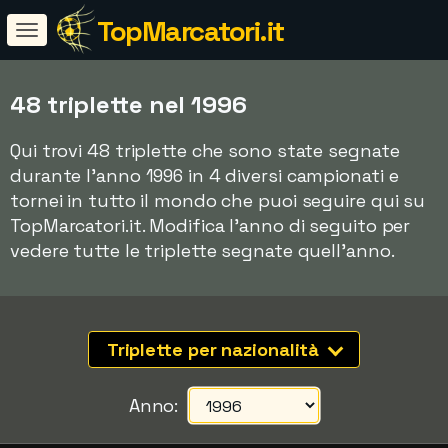
TopMarcatori.it
48 triplette nel 1996
Qui trovi 48 triplette che sono state segnate
durante l'anno 1996 in 4 diversi campionati e
tornei in tutto il mondo che puoi seguire qui su
TopMarcatori.it. Modifica l'anno di seguito per
vedere tutte le triplette segnate quell'anno.
Triplette per nazionalità
Anno: