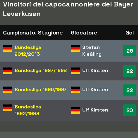
Vincitori del capocannoniere del Bayer
Leverkusen
Campionato, Stagione
Giocatore
Gol
Bundesliga
Stefan
25
2012/2013
Kießling
Bundesliga
1997/1998
Ulf Kirsten
22
Bundesliga
1996/1997
Ulf Kirsten
22
Bundesliga
Ulf Kirsten
20
1992/1993