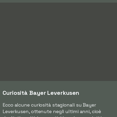
Curiosità Bayer Leverkusen
Ecco alcune curiosità stagionali su Bayer
Leverkusen, ottenute negli ultimi anni, cioè