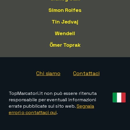
Simon Rolfes
Tin Jedvaj
Wendell
Ömer Toprak
Chi siamo
Contattaci
TopMarcatori.it non può essere ritenuta
responsabile per eventuali informazioni
errate pubblicate sul sito web.
Segnala
errori o contattaci qui
.