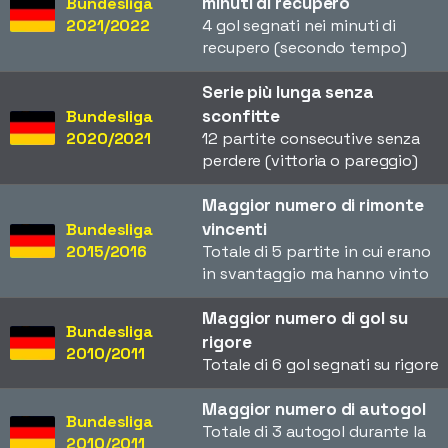
minuti di recupero
Bundesliga
2021/2022
4 gol segnati nei minuti di
recupero (secondo tempo)
Serie più lunga senza
sconfitte
Bundesliga
2020/2021
12 partite consecutive senza
perdere (vittoria o pareggio)
Maggior numero di rimonte
vincenti
Bundesliga
2015/2016
Totale di 5 partite in cui erano
in svantaggio ma hanno vinto
Maggior numero di gol su
Bundesliga
rigore
2010/2011
Totale di 6 gol segnati su rigore
Maggior numero di autogol
Bundesliga
Totale di 3 autogol durante la
2010/2011