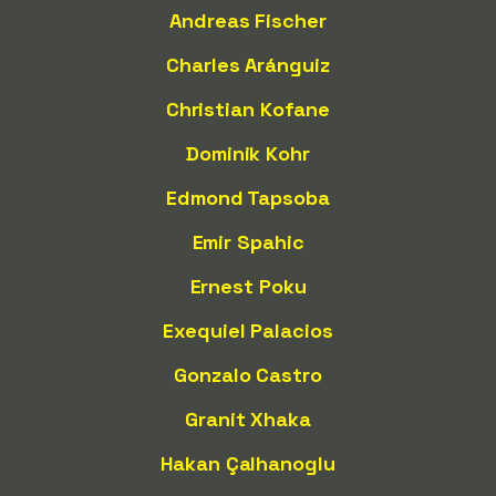
Andreas Fischer
Charles Aránguiz
Christian Kofane
Dominik Kohr
Edmond Tapsoba
Emir Spahic
Ernest Poku
Exequiel Palacios
Gonzalo Castro
Granit Xhaka
Hakan Çalhanoglu