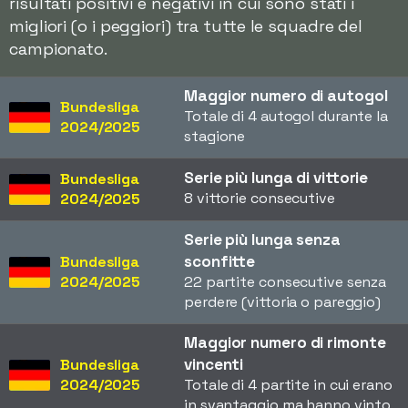
risultati positivi e negativi in cui sono stati i
migliori (o i peggiori) tra tutte le squadre del
campionato.
Maggior numero di autogol
Bundesliga
Totale di 4 autogol durante la
2024/2025
stagione
Serie più lunga di vittorie
Bundesliga
8 vittorie consecutive
2024/2025
Serie più lunga senza
sconfitte
Bundesliga
2024/2025
22 partite consecutive senza
perdere (vittoria o pareggio)
Maggior numero di rimonte
vincenti
Bundesliga
2024/2025
Totale di 4 partite in cui erano
in svantaggio ma hanno vinto