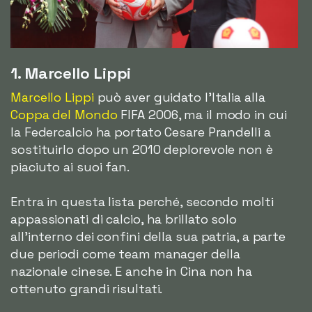
1. Marcello Lippi
Marcello Lippi
può aver guidato l'Italia alla
Coppa del Mondo
FIFA 2006, ma il modo in cui
la Federcalcio ha portato Cesare Prandelli a
sostituirlo dopo un 2010 deplorevole non è
piaciuto ai suoi fan.
Entra in questa lista perché, secondo molti
appassionati di calcio, ha brillato solo
all'interno dei confini della sua patria, a parte
due periodi come team manager della
nazionale cinese. E anche in Cina non ha
ottenuto grandi risultati.