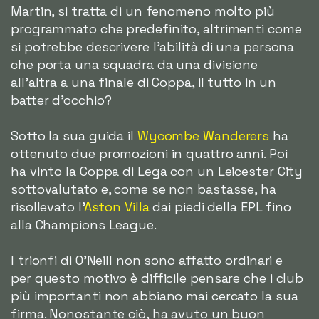
Martin, si tratta di un fenomeno molto più
programmato che predefinito, altrimenti come
si potrebbe descrivere l'abilità di una persona
che porta una squadra da una divisione
all'altra a una finale di Coppa, il tutto in un
batter d'occhio?
Sotto la sua guida il
Wycombe Wanderers
ha
ottenuto due promozioni in quattro anni. Poi
ha vinto la Coppa di Lega con un Leicester City
sottovalutato e, come se non bastasse, ha
risollevato l'
Aston Villa
dai piedi della EPL fino
alla Champions League.
I trionfi di O'Neill non sono affatto ordinari e
per questo motivo è difficile pensare che i club
più importanti non abbiano mai cercato la sua
firma. Nonostante ciò, ha avuto un buon