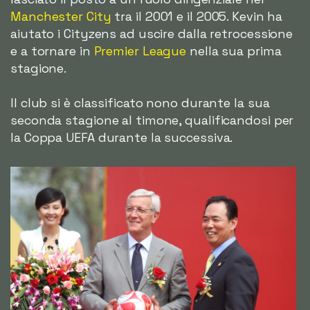
Manchester City
tra il 2001 e il 2005. Kevin ha
aiutato i Cityzens ad uscire dalla retrocessione
e a tornare in
Premier League
nella sua prima
stagione.
Il club si è classificato nono durante la sua
seconda stagione al timone, qualificandosi per
la Coppa UEFA durante la successiva.