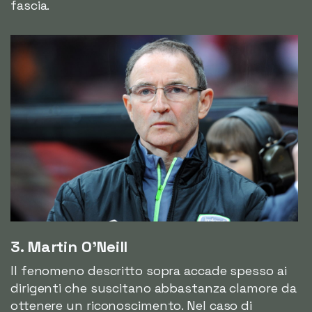
fascia.
3. Martin O'Neill
Il fenomeno descritto sopra accade spesso ai
dirigenti che suscitano abbastanza clamore da
ottenere un riconoscimento. Nel caso di