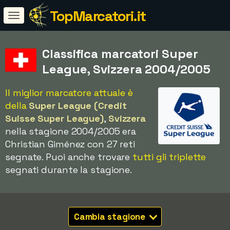
TopMarcatori.it
Classifica marcatori Super
League, Svizzera 2004/2005
Il miglior marcatore attuale è
della
Super League (Credit
Suisse Super League)
,
Svizzera
nella stagione 2004/2005 era
Christian Giménez con 27 reti
segnate. Puoi anche trovare
tutti gli triplette
segnati durante la stagione.
Cambia stagione