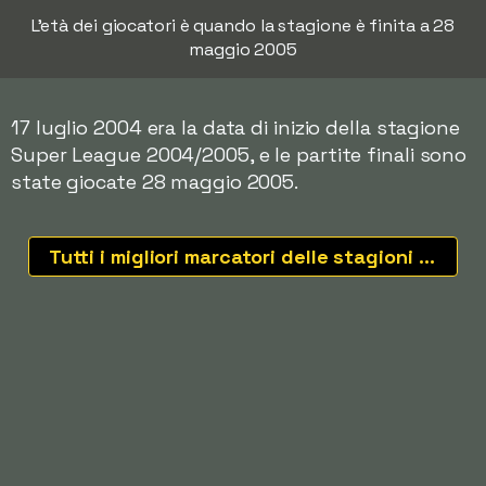
L'età dei giocatori è quando la stagione è finita a 28
maggio 2005
17 luglio 2004 era la data di inizio della stagione
Super League 2004/2005, e le partite finali sono
state giocate 28 maggio 2005.
Tutti i migliori marcatori delle stagioni recenti