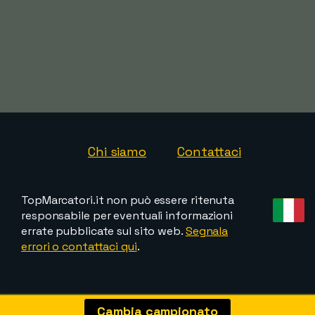
Chi siamo
Contattaci
TopMarcatori.it non può essere ritenuta
responsabile per eventuali informazioni
errate pubblicate sul sito web.
Segnala
errori o contattaci qui
.
Cambia campionato