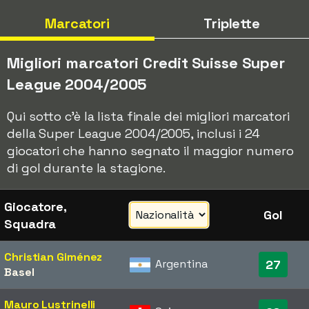
Marcatori
Triplette
Migliori marcatori Credit Suisse Super
League 2004/2005
Qui sotto c'è la lista finale dei migliori marcatori
della Super League 2004/2005, inclusi i 24
giocatori che hanno segnato il maggior numero
di gol durante la stagione.
Giocatore,
Gol
Squadra
Christian Giménez
Argentina
27
Basel
Mauro Lustrinelli