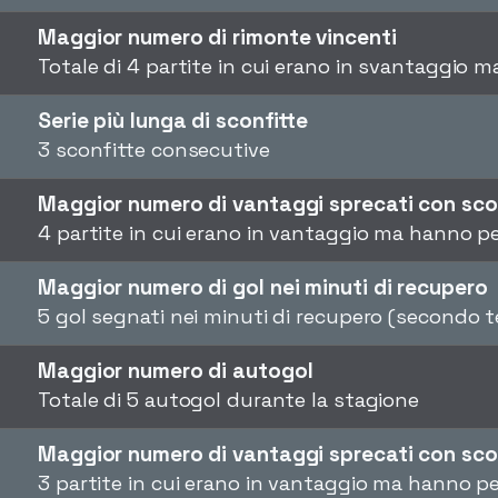
Maggior numero di rimonte vincenti
Totale di 4 partite in cui erano in svantaggio 
Serie più lunga di sconfitte
3 sconfitte consecutive
Maggior numero di vantaggi sprecati con sco
4 partite in cui erano in vantaggio ma hanno p
Maggior numero di gol nei minuti di recupero
5 gol segnati nei minuti di recupero (secondo 
Maggior numero di autogol
Totale di 5 autogol durante la stagione
Maggior numero di vantaggi sprecati con sco
3 partite in cui erano in vantaggio ma hanno p