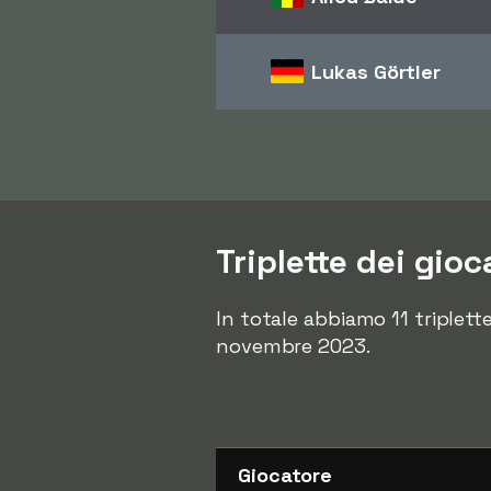
Lukas Görtler
Triplette dei gioc
In totale abbiamo 11 triplette
novembre 2023.
Giocatore