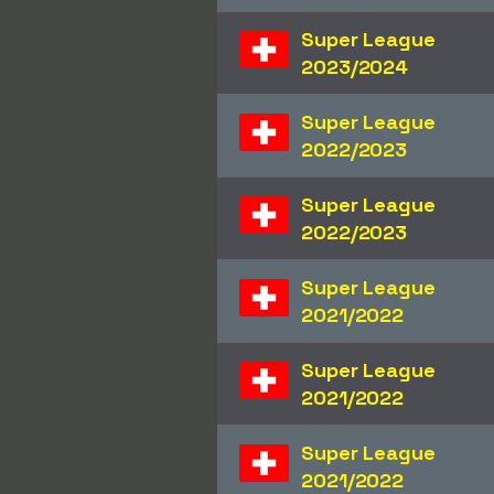
Super League
2023/2024
Super League
2022/2023
Super League
2022/2023
Super League
2021/2022
Super League
2021/2022
Super League
2021/2022