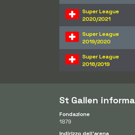
Super League
2020/2021
Super League
2019/2020
Super League
2018/2019
St Gallen informa
Fondazione
1879
Indirizzo dell'arena