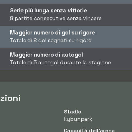
Serie più lunga senza vittorie
8 partite consecutive senza vincere
Maggior numero di gol su rigore
Totale di 8 gol segnati su rigore
Maggior numero di autogol
Totale di 5 autogol durante la stagione
zioni
Stadio
kybunpark
Capacità dell'arena