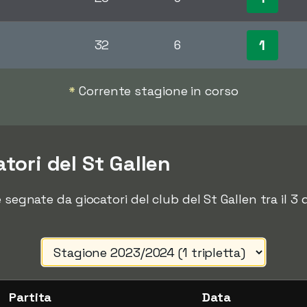
1
32
6
*
Corrente stagione in corso
atori del St Gallen
 segnate da giocatori del club del St Gallen tra il 3 
Partita
Data