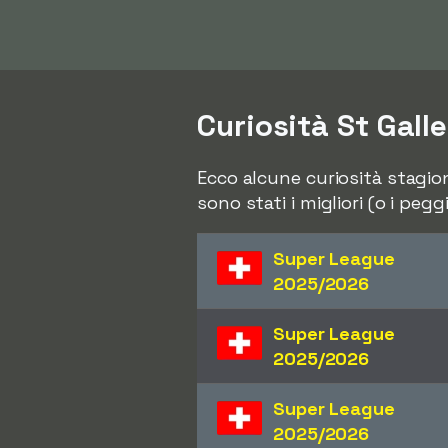
Curiosità St Gall
Ecco alcune curiosità stagiona
sono stati i migliori (o i peg
Super League
2025/2026
Super League
2025/2026
Super League
2025/2026