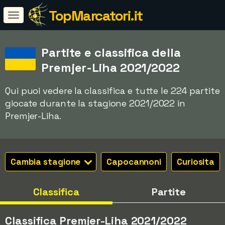
TopMarcatori.it
Partite e classifica della
Premjer-Liha 2021/2022
Qui puoi vedere la classifica e tutte le 224 partite
giocate durante la stagione 2021/2022 in
Premjer-Liha.
Cambia stagione
Capocannoni
Curiosita
Classifica
Partite
Classifica Premjer-Liha 2021/2022