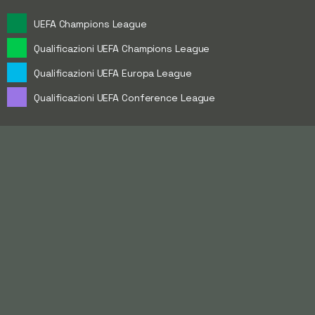
UEFA Champions League
Qualificazioni UEFA Champions League
Qualificazioni UEFA Europa League
Qualificazioni UEFA Conference League