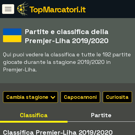
TopMarcatori.it
Partite e classifica della
Premjer-Liha 2019/2020
Qui puoi vedere la classifica e tutte le 192 partite
giocate durante la stagione 2019/2020 in
Premjer-Liha.
Cambia stagione
Capocannoni
Curiosita
Classifica
Partite
Classifica Premjer-Liha 2019/2020