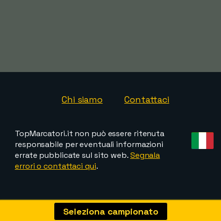
Chi siamo
Contattaci
TopMarcatori.it non può essere ritenuta
responsabile per eventuali informazioni
errate pubblicate sul sito web.
Segnala
errori o contattaci qui
.
Seleziona campionato