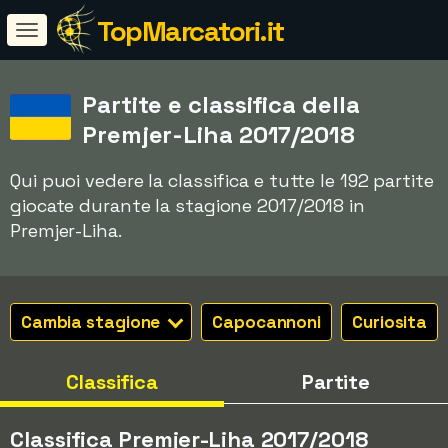
TopMarcatori.it
Partite e classifica della
Premjer-Liha 2017/2018
Qui puoi vedere la classifica e tutte le 192 partite
giocate durante la stagione 2017/2018 in
Premjer-Liha.
Cambia stagione
Capocannoni
Curiosita
Classifica
Partite
Classifica Premjer-Liha 2017/2018