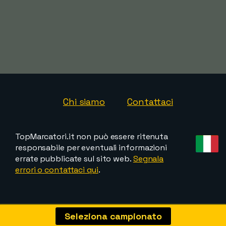
Chi siamo
Contattaci
TopMarcatori.it non può essere ritenuta
responsabile per eventuali informazioni
errate pubblicate sul sito web.
Segnala
errori o contattaci qui
.
Seleziona campionato