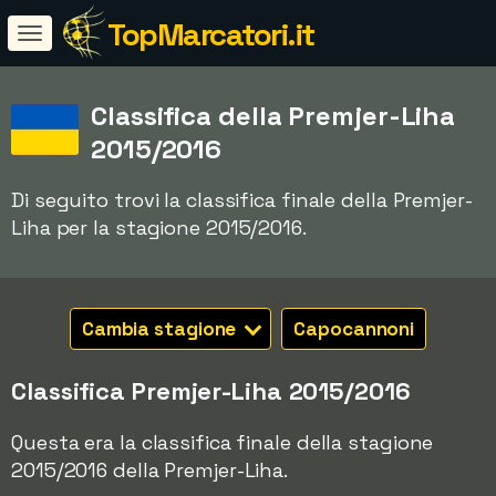
TopMarcatori.it
Classifica della Premjer-Liha
2015/2016
Di seguito trovi la classifica finale della Premjer-
Liha per la stagione 2015/2016.
Cambia stagione
Capocannoni
Classifica Premjer-Liha 2015/2016
Questa era la classifica finale della stagione
2015/2016 della Premjer-Liha.