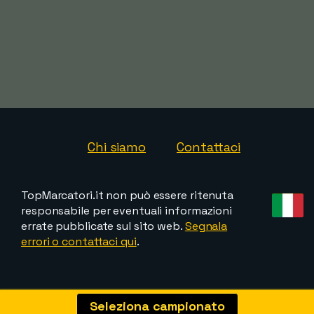
Chi siamo
Contattaci
TopMarcatori.it non può essere ritenuta
responsabile per eventuali informazioni
errate pubblicate sul sito web.
Segnala
errori o contattaci qui
.
Seleziona campionato