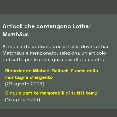
Articoli che contengono Lothar
Matthäus
Al momento abbiamo due articles dove Lothar
Matthäus è menzionato, seleziona un articolo
qui sotto per leggere qualcosa di più su di lui.
Ricordando Michael Ballack, l'uomo della
montagna d'argento
(21 agosto 2023)
Cinque partite memorabili di tutti i tempi
(15 aprile 2023)