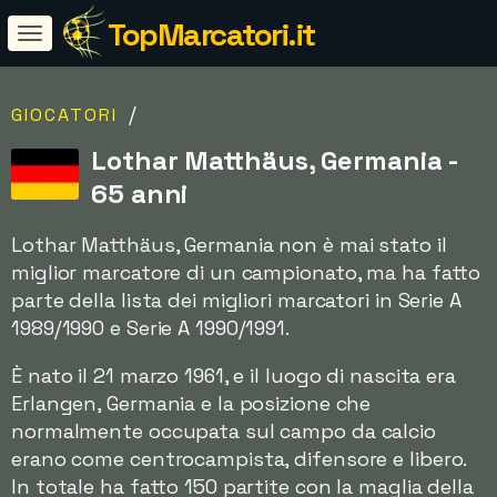
TopMarcatori.it
/
GIOCATORI
Lothar Matthäus, Germania -
65 anni
Lothar Matthäus, Germania non è mai stato il
miglior marcatore di un campionato, ma ha fatto
parte della lista dei migliori marcatori in Serie A
1989/1990 e Serie A 1990/1991.
È nato il 21 marzo 1961, e il luogo di nascita era
Erlangen, Germania e la posizione che
normalmente occupata sul campo da calcio
erano come centrocampista, difensore e libero.
In totale ha fatto 150 partite con la maglia della