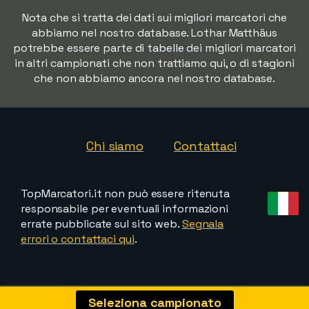
Nota che si tratta dei dati sui migliori marcatori che
abbiamo nel nostro database. Lothar Matthäus
potrebbe essere parte di tabelle dei migliori marcatori
in altri campionati che non trattiamo qui, o di stagioni
che non abbiamo ancora nel nostro database.
Chi siamo
Contattaci
TopMarcatori.it non può essere ritenuta
responsabile per eventuali informazioni
errate pubblicate sul sito web.
Segnala
errori o contattaci qui
.
Seleziona campionato