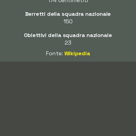
174 centimetro
Berretti della squadra nazionale
150
Obiettivi della squadra nazionale
23
Fonte:
Wikipedia