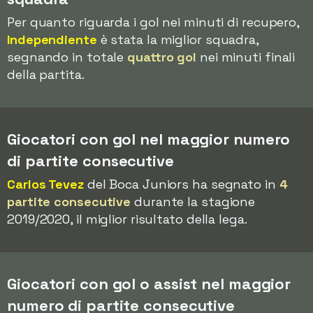
Per quanto riguarda i gol nei minuti di recupero,
Independiente
è stata la miglior squadra,
segnando in totale
quattro gol
nei minuti finali
della partita.
Giocatori con gol nel maggior numero
di partite consecutive
Carlos Tevez
del Boca Juniors ha segnato in
4
partite consecutive
durante la stagione
2019/2020, il miglior risultato della lega.
Giocatori con gol o assist nel maggior
numero di partite consecutive