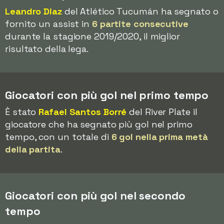
Leandro Diaz
del Atlético Tucumán ha segnato o
fornito un assist in
6 partite consecutive
durante la stagione 2019/2020, il miglior
risultato della lega.
Giocatori con più gol nel primo tempo
È stato
Rafael Santos Borré
del River Plate il
giocatore che ha segnato più gol nel primo
tempo, con un totale di
6 gol nella prima metà
della partita
.
Giocatori con più gol nel secondo
tempo