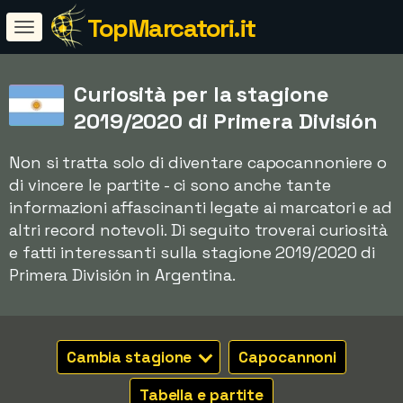
TopMarcatori.it
Curiosità per la stagione
2019/2020 di Primera División
Non si tratta solo di diventare capocannoniere o
di vincere le partite - ci sono anche tante
informazioni affascinanti legate ai marcatori e ad
altri record notevoli. Di seguito troverai curiosità
e fatti interessanti sulla stagione 2019/2020 di
Primera División in Argentina.
Cambia stagione
Capocannoni
Tabella e partite