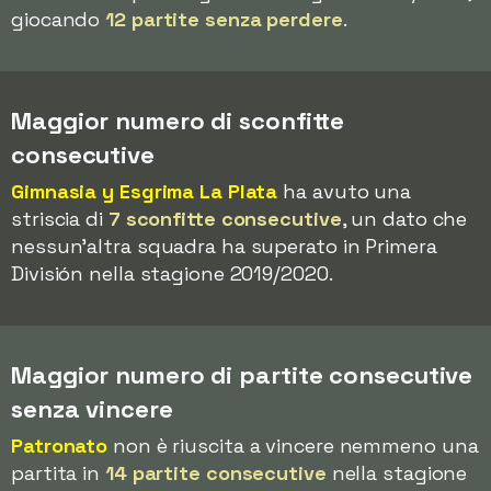
giocando
12 partite senza perdere
.
Maggior numero di sconfitte
consecutive
Gimnasia y Esgrima La Plata
ha avuto una
striscia di
7 sconfitte consecutive
, un dato che
nessun'altra squadra ha superato in Primera
División nella stagione 2019/2020.
Maggior numero di partite consecutive
senza vincere
Patronato
non è riuscita a vincere nemmeno una
partita in
14 partite consecutive
nella stagione