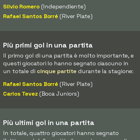
Silvio Romero
(Independiente)
Rafael Santos Borré
(River Plate)
Più primi gol in una partita
Il primo gol di una partita è molto importante, e
questi giocatori lo hanno segnato ciascuno in
un totale di
cinque partite
durante la stagione:
Rafael Santos Borré
(River Plate)
Carlos Tevez
(Boca Juniors)
Più ultimi gol in una partita
In totale, quattro giocatori hanno segnato