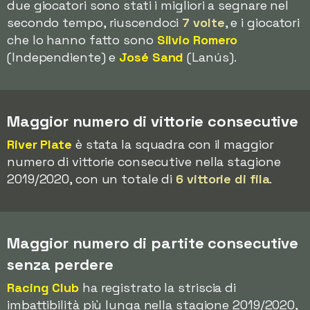
due giocatori sono stati i migliori a segnare nel
secondo tempo, riuscendoci
7 volte
, e i giocatori
che lo hanno fatto sono
Silvio Romero
(Independiente) e
José Sand
(Lanús).
Maggior numero di vittorie consecutive
River Plate
è stata la squadra con il maggior
numero di vittorie consecutive nella stagione
2019/2020, con un totale di
6 vittorie di fila
.
Maggior numero di partite consecutive
senza perdere
Racing Club
ha registrato la striscia di
imbattibilità più lunga nella stagione 2019/2020,