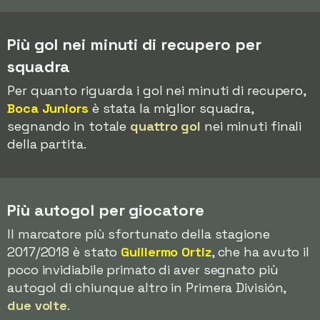
Più gol nei minuti di recupero per
squadra
Per quanto riguarda i gol nei minuti di recupero,
Boca Juniors
è stata la miglior squadra,
segnando in totale
quattro gol
nei minuti finali
della partita.
Più autogol per giocatore
Il marcatore più sfortunato della stagione
2017/2018 è stato
Guillermo Ortiz
, che ha avuto il
poco invidiabile primato di aver segnato più
autogol di chiunque altro in Primera División,
due volte
.