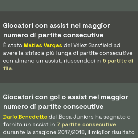
Giocatori con assist nel maggior
numero di partite consecutive
È stato
Matias Vargas
del Vélez Sarsfield ad
avere la striscia più lunga di partite consecutive
con almeno un assist, riuscendoci in
5 partite di
fila
.
Giocatori con gol o assist nel maggior
numero di partite consecutive
Dario Benedetto
del Boca Juniors ha segnato o
fornito un assist in
7 partite consecutive
durante la stagione 2017/2018, il miglior risultato