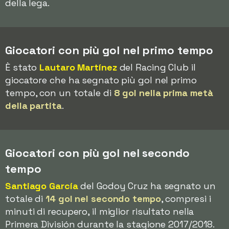
della lega.
Giocatori con più gol nel primo tempo
È stato
Lautaro Martínez
del Racing Club il
giocatore che ha segnato più gol nel primo
tempo, con un totale di
8 gol nella prima metà
della partita
.
Giocatori con più gol nel secondo
tempo
Santiago García
del Godoy Cruz ha segnato un
totale di
14 gol nel secondo tempo
, compresi i
minuti di recupero, il miglior risultato nella
Primera División durante la stagione 2017/2018.