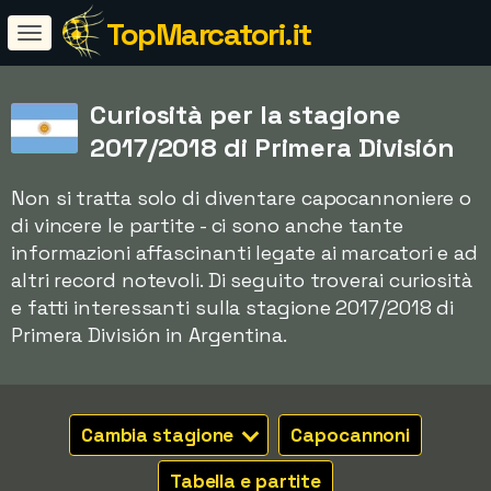
TopMarcatori.it
Curiosità per la stagione
2017/2018 di Primera División
Non si tratta solo di diventare capocannoniere o
di vincere le partite - ci sono anche tante
informazioni affascinanti legate ai marcatori e ad
altri record notevoli. Di seguito troverai curiosità
e fatti interessanti sulla stagione 2017/2018 di
Primera División in Argentina.
Cambia stagione
Capocannoni
Tabella e partite