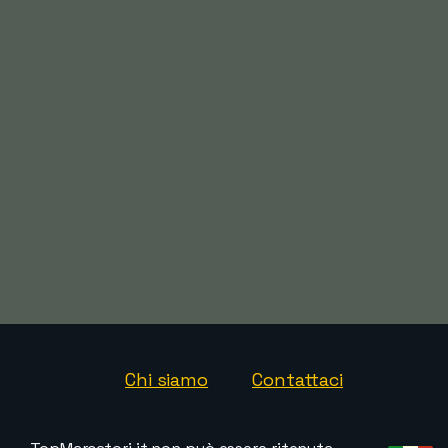
Chi siamo
Contattaci