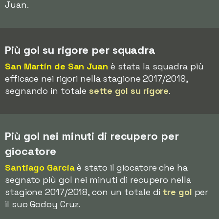
Juan.
Più gol su rigore per squadra
San Martín de San Juan
è stata la squadra più
efficace nei rigori nella stagione 2017/2018,
segnando in totale
sette gol su rigore
.
Più gol nei minuti di recupero per
giocatore
Santiago García
è stato il giocatore che ha
segnato più gol nei minuti di recupero nella
stagione 2017/2018, con un totale di
tre gol
per
il suo Godoy Cruz.