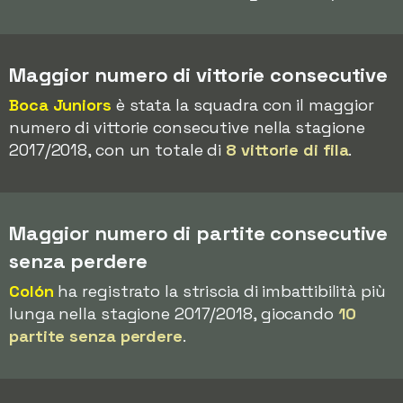
Maggior numero di vittorie consecutive
Boca Juniors
è stata la squadra con il maggior
numero di vittorie consecutive nella stagione
2017/2018, con un totale di
8 vittorie di fila
.
Maggior numero di partite consecutive
senza perdere
Colón
ha registrato la striscia di imbattibilità più
lunga nella stagione 2017/2018, giocando
10
partite senza perdere
.