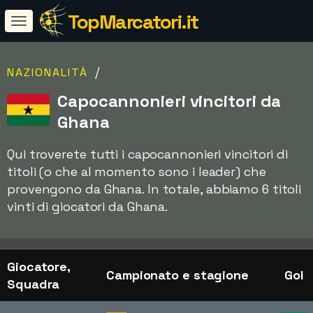
TopMarcatori.it
/
NAZIONALITÀ
Capocannonieri vincitori da
Ghana
Qui troverete tutti i capocannonieri vincitori di
titoli (o che al momento sono i leader) che
provengono da Ghana. In totale, abbiamo 6 titoli
vinti di giocatori da Ghana.
Giocatore,
Campionato e stagione
Gol
Squadra