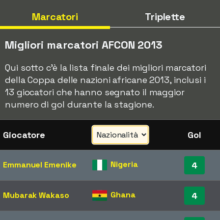
Marcatori
Triplette
Migliori marcatori AFCON 2013
Qui sotto c'è la lista finale dei migliori marcatori
della Coppa delle nazioni africane 2013, inclusi i
13 giocatori che hanno segnato il maggior
numero di gol durante la stagione.
Giocatore
Gol
Nigeria
Emmanuel Emenike
4
Ghana
Mubarak Wakaso
4