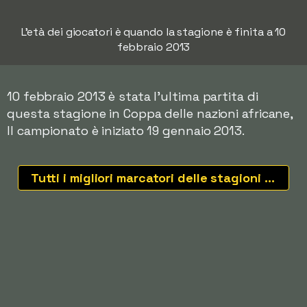
L'età dei giocatori è quando la stagione è finita a 10
febbraio 2013
10 febbraio 2013 è stata l'ultima partita di
questa stagione in Coppa delle nazioni africane,
Il campionato è iniziato 19 gennaio 2013.
Tutti i migliori marcatori delle stagioni recenti