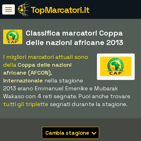
TopMarcatori.it
Classifica marcatori Coppa
delle nazioni africane 2013
I migliori marcatori attuali sono
della
Coppa delle nazioni
africane (AFCON)
,
Internazionale
nella stagione
2013 erano Emmanuel Emenike e Mubarak
Wakaso con 4 reti segnate. Puoi anche trovare
tutti gli triplette
segnati durante la stagione.
Cambia stagione