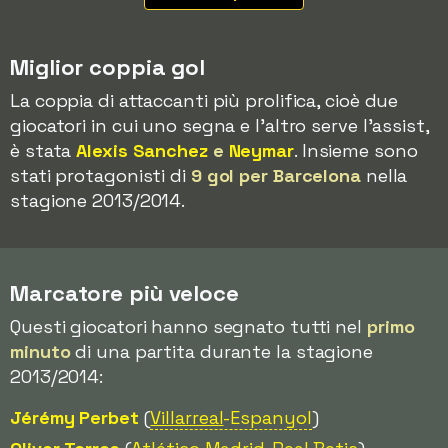
Miglior coppia gol
La coppia di attaccanti più prolifica, cioè due
giocatori in cui uno segna e l'altro serve l'assist,
è stata
Alexis Sanchez
e
Neymar
. Insieme sono
stati protagonisti di
9 gol per Barcelona
nella
stagione 2013/2014.
Marcatore più veloce
Questi giocatori hanno segnato tutti nel
primo
minuto
di una partita durante la stagione
2013/2014:
Jérémy Perbet
(
Villarreal
-Espanyol
)