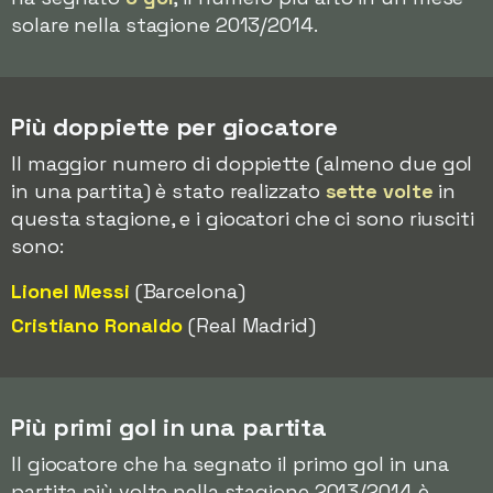
solare nella stagione 2013/2014.
Più doppiette per giocatore
Il maggior numero di doppiette (almeno due gol
in una partita) è stato realizzato
sette volte
in
questa stagione, e i giocatori che ci sono riusciti
sono:
Lionel Messi
(Barcelona)
Cristiano Ronaldo
(Real Madrid)
Più primi gol in una partita
Il giocatore che ha segnato il primo gol in una
partita più volte nella stagione 2013/2014 è