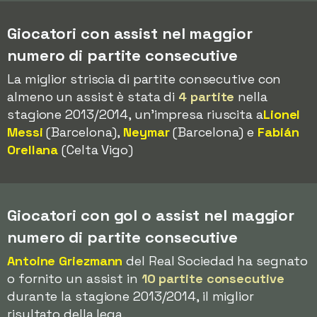
Giocatori con assist nel maggior
numero di partite consecutive
La miglior striscia di partite consecutive con
almeno un assist è stata di
4 partite
nella
stagione 2013/2014, un'impresa riuscita a
Lionel
Messi
(Barcelona),
Neymar
(Barcelona) e
Fabián
Orellana
(Celta Vigo)
Giocatori con gol o assist nel maggior
numero di partite consecutive
Antoine Griezmann
del Real Sociedad ha segnato
o fornito un assist in
10 partite consecutive
durante la stagione 2013/2014, il miglior
risultato della lega.