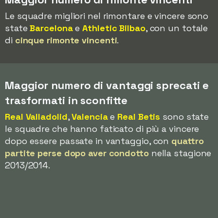
Le squadre migliori nel rimontare e vincere sono
state
Barcelona
e
Athletic Bilbao
, con un totale
di
cinque rimonte vincenti
.
Maggior numero di vantaggi sprecati e
trasformati in sconfitte
Real Valladolid
,
Valencia
e
Real Betis
sono state
le squadre che hanno faticato di più a vincere
dopo essere passate in vantaggio, con
quattro
partite perse dopo aver condotto
nella stagione
2013/2014.