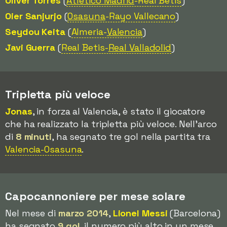
Oliver Torres
(
Atlético Madrid
-Real Betis
)
Oier Sanjurjo
(
Osasuna
-Rayo Vallecano
)
Seydou Keita
(
Almeria-
Valencia
)
Javi Guerra
(
Real Betis-
Real Valladolid
)
Tripletta più veloce
Jonas
, in forza al Valencia, è stato il giocatore
che ha realizzato la tripletta più veloce. Nell'arco
di
8 minuti
, ha segnato tre gol nella partita tra
Valencia-Osasuna
.
Capocannoniere per mese solare
Nel mese di
marzo 2014
,
Lionel Messi
(Barcelona)
ha segnato
9 gol
, il numero più alto in un mese