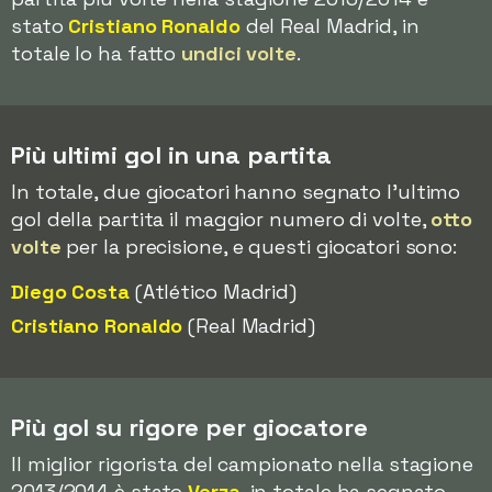
stato
Cristiano Ronaldo
del Real Madrid, in
totale lo ha fatto
undici volte
.
Più ultimi gol in una partita
In totale, due giocatori hanno segnato l'ultimo
gol della partita il maggior numero di volte,
otto
volte
per la precisione, e questi giocatori sono:
Diego Costa
(Atlético Madrid)
Cristiano Ronaldo
(Real Madrid)
Più gol su rigore per giocatore
Il miglior rigorista del campionato nella stagione
2013/2014 è stato
Verza
, in totale ha segnato