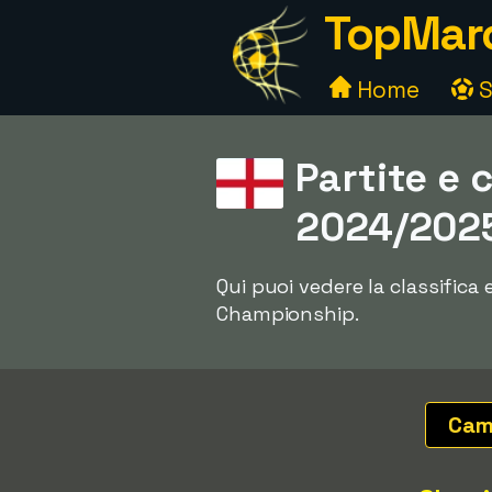
TopMarc
Home
S
Partite e 
2024/202
Qui puoi vedere la classifica
Championship.
Cam