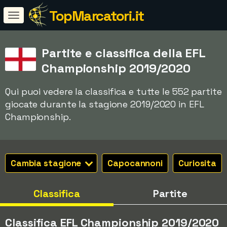
TopMarcatori.it
Partite e classifica della EFL
Championship 2019/2020
Qui puoi vedere la classifica e tutte le 552 partite
giocate durante la stagione 2019/2020 in EFL
Championship.
Cambia stagione
Capocannoni
Curiosita
Classifica
Partite
Classifica EFL Championship 2019/2020