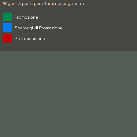
Wigan -3 punti per ritardi nei pagamenti
Promozione
Spareggi di Promozione
Retrocessione