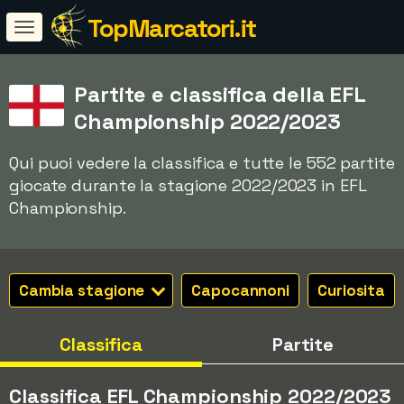
TopMarcatori.it
Partite e classifica della EFL
Championship 2022/2023
Qui puoi vedere la classifica e tutte le 552 partite
giocate durante la stagione 2022/2023 in EFL
Championship.
Cambia stagione
Capocannoni
Curiosita
Classifica
Partite
Classifica EFL Championship 2022/2023