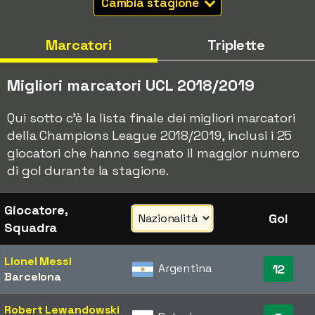
Cambia stagione
Marcatori
Triplette
Migliori marcatori UCL 2018/2019
Qui sotto c'è la lista finale dei migliori marcatori
della Champions League 2018/2019, inclusi i 25
giocatori che hanno segnato il maggior numero
di gol durante la stagione.
Giocatore,
Gol
Squadra
Lionel Messi
Argentina
12
Barcelona
Robert Lewandowski