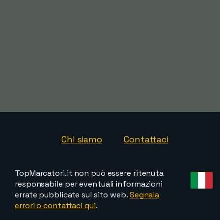
Chi siamo
Contattaci
TopMarcatori.it non può essere ritenuta
responsabile per eventuali informazioni
errate pubblicate sul sito web.
Segnala
errori o contattaci qui
.