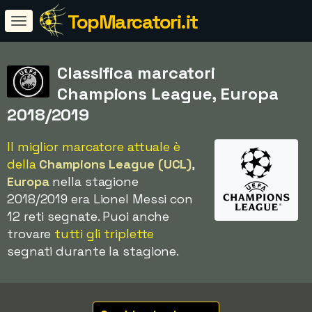
TopMarcatori.it
Classifica marcatori
Champions League, Europa
2018/2019
Il miglior marcatore attuale è
della
Champions League (UCL)
,
Europa
nella stagione
2018/2019 era Lionel Messi con
12 reti segnate. Puoi anche
trovare
tutti gli triplette
segnati durante la stagione.