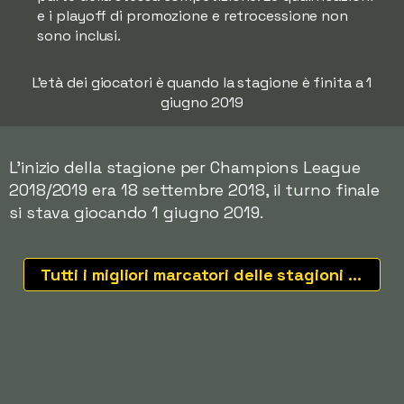
e i playoff di promozione e retrocessione non
sono inclusi.
L'età dei giocatori è quando la stagione è finita a 1
giugno 2019
L'inizio della stagione per Champions League
2018/2019 era 18 settembre 2018, il turno finale
si stava giocando 1 giugno 2019.
Tutti i migliori marcatori delle stagioni recenti