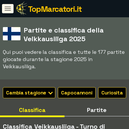
TopMarcatori.it
Partite e classifica della
Veikkausliiga 2025
Qui puoi vedere la classifica e tutte le 177 partite
giocate durante la stagione 2025 in
Veikkausliiga.
Cambia stagione
Capocannoni
Curiosita
Classifica
Partite
Classifica Veikkausliiga - Turno di