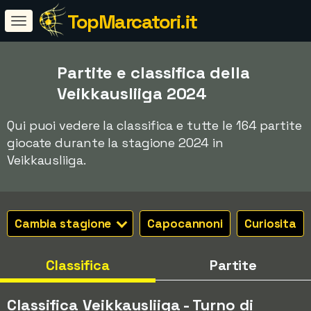
TopMarcatori.it
Partite e classifica della
Veikkausliiga 2024
Qui puoi vedere la classifica e tutte le 164 partite
giocate durante la stagione 2024 in
Veikkausliiga.
Cambia stagione
Capocannoni
Curiosita
Classifica
Partite
Classifica Veikkausliiga - Turno di