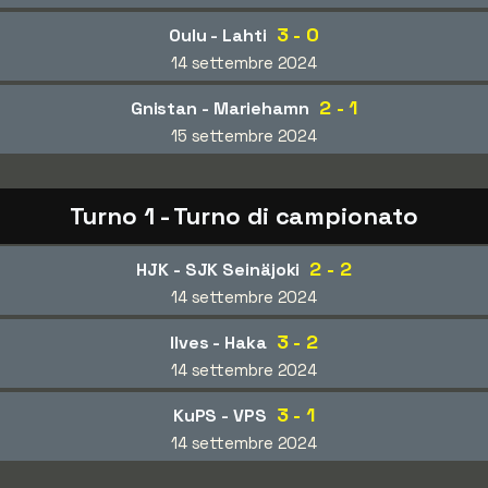
3 - 0
Oulu - Lahti
14 settembre 2024
2 - 1
Gnistan - Mariehamn
15 settembre 2024
Turno 1 - Turno di campionato
2 - 2
HJK - SJK Seinäjoki
14 settembre 2024
3 - 2
Ilves - Haka
14 settembre 2024
3 - 1
KuPS - VPS
14 settembre 2024