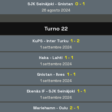
0 - 1
SJK Seinäjoki - Gnistan
26 agosto 2024
Turno 22
1 - 2
KuPS - Inter Turku
1 settembre 2024
1 - 1
Haka - Lahti
1 settembre 2024
1 - 1
Gnistan - Ilves
1 settembre 2024
1 - 1
Ekenäs IF - SJK Seinäjoki
1 settembre 2024
2 - 1
Mariehamn - Oulu