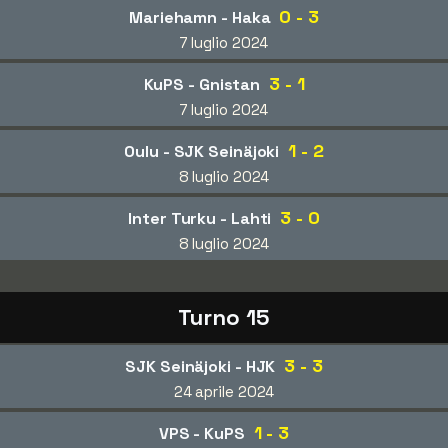
0 - 3
Mariehamn - Haka
7 luglio 2024
3 - 1
KuPS - Gnistan
7 luglio 2024
1 - 2
Oulu - SJK Seinäjoki
8 luglio 2024
3 - 0
Inter Turku - Lahti
8 luglio 2024
Turno 15
3 - 3
SJK Seinäjoki - HJK
24 aprile 2024
1 - 3
VPS - KuPS