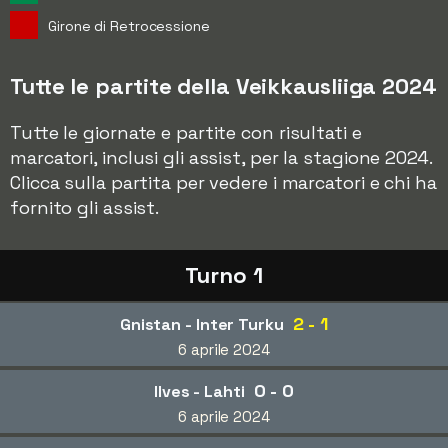
Girone di Retrocessione
Tutte le partite della Veikkausliiga 2024
Tutte le giornate e partite con risultati e
marcatori, inclusi gli assist, per la stagione 2024.
Clicca sulla partita per vedere i marcatori e chi ha
fornito gli assist.
Turno 1
2 - 1
Gnistan - Inter Turku
6 aprile 2024
0 - 0
Ilves - Lahti
6 aprile 2024