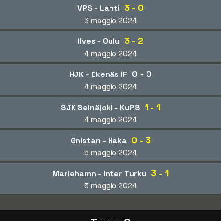
3 - 0
VPS - Lahti
3 maggio 2024
3 - 2
Ilves - Oulu
4 maggio 2024
0 - 0
HJK - Ekenäs IF
4 maggio 2024
1 - 1
SJK Seinäjoki - KuPS
4 maggio 2024
0 - 3
Gnistan - Haka
5 maggio 2024
3 - 1
Mariehamn - Inter Turku
5 maggio 2024