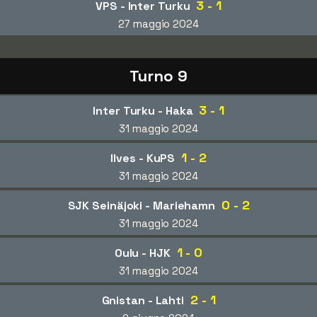
3 - 1
VPS - Inter Turku
27 maggio 2024
Turno 9
3 - 1
Inter Turku - Haka
31 maggio 2024
1 - 2
Ilves - KuPS
31 maggio 2024
0 - 2
SJK Seinäjoki - Mariehamn
31 maggio 2024
1 - 0
Oulu - HJK
31 maggio 2024
2 - 1
Gnistan - Lahti