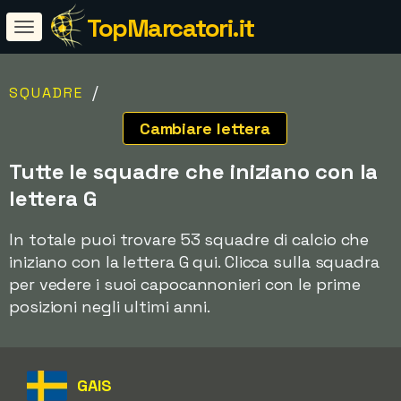
TopMarcatori.it
/
SQUADRE
Cambiare lettera
Tutte le squadre che iniziano con la
lettera G
In totale puoi trovare 53 squadre di calcio che
iniziano con la lettera G qui. Clicca sulla squadra
per vedere i suoi capocannonieri con le prime
posizioni negli ultimi anni.
GAIS