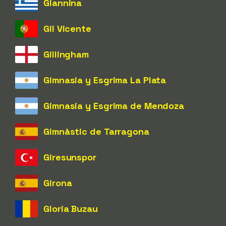
Giannina
Gil Vicente
Gillingham
Gimnasia y Esgrima La Plata
Gimnasia y Esgrima de Mendoza
Gimnàstic de Tarragona
Giresunspor
Girona
Gloria Buzau