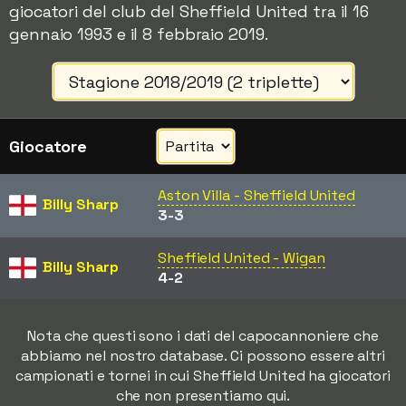
giocatori del club del Sheffield United tra il 16
gennaio 1993 e il 8 febbraio 2019.
Giocatore
Aston Villa - Sheffield United
Billy Sharp
3-3
Sheffield United - Wigan
Billy Sharp
4-2
Nota che questi sono i dati del capocannoniere che
abbiamo nel nostro database. Ci possono essere altri
campionati e tornei in cui Sheffield United ha giocatori
che non presentiamo qui.