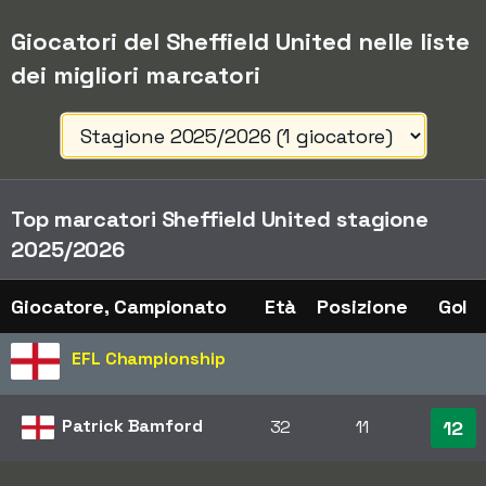
Giocatori del Sheffield United nelle liste
dei migliori marcatori
Top marcatori Sheffield United stagione
2025/2026
Giocatore, Campionato
Età
Posizione
Gol
EFL Championship
Patrick Bamford
32
11
12