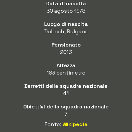
Data di nascita
30 agosto 1978
Luogo di nascita
Dobrich, Bulgaria
Pensionato
2013
Altezza
183 centimetro
Berretti della squadra nazionale
41
Obiettivi della squadra nazionale
7
Fonte:
Wikipedia