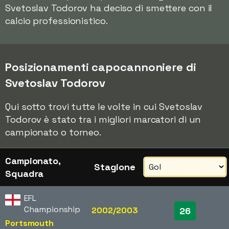
Svetoslav Todorov ha deciso di smettere con il
calcio professionistico.
Posizionamenti capocannoniere di
Svetoslav Todorov
Qui sotto trovi tutte le volte in cui Svetoslav
Todorov è stato tra i migliori marcatori di un
campionato o torneo.
Campionato,
Stagione
Squadra
EFL
Championship
2002/2003
26
Portsmouth