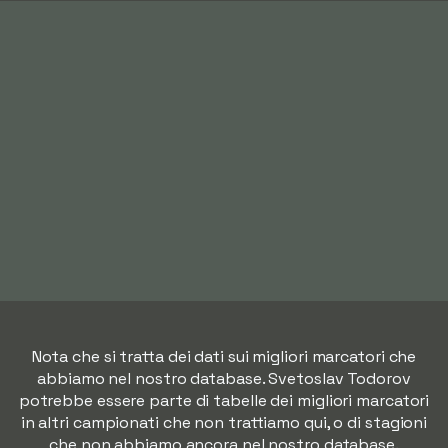
Nota che si tratta dei dati sui migliori marcatori che
abbiamo nel nostro database. Svetoslav Todorov
potrebbe essere parte di tabelle dei migliori marcatori
in altri campionati che non trattiamo qui, o di stagioni
che non abbiamo ancora nel nostro database.