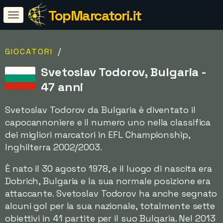
TopMarcatori.it
/
GIOCATORI
Svetoslav Todorov, Bulgaria -
47 anni
Svetoslav Todorov da Bulgaria è diventato il
capocannoniere e il numero uno nella classifica
dei migliori marcatori in EFL Championship,
Inghilterra 2002/2003.
È nato il 30 agosto 1978, e il luogo di nascita era
Dobrich, Bulgaria e la sua normale posizione era
attaccante. Svetoslav Todorov ha anche segnato
alcuni gol per la sua nazionale, totalmente sette
obiettivi in 41 partite per il suo Bulgaria. Nel 2013