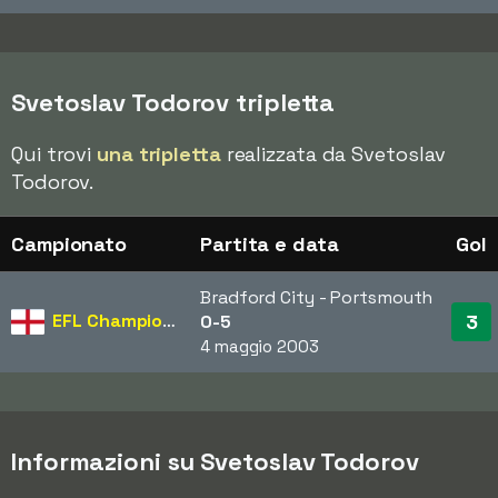
Svetoslav Todorov tripletta
Qui trovi
una tripletta
realizzata da Svetoslav
Todorov.
Campionato
Partita e data
Gol
Bradford City - Portsmouth
EFL Championship
3
0-5
4 maggio 2003
Informazioni su Svetoslav Todorov