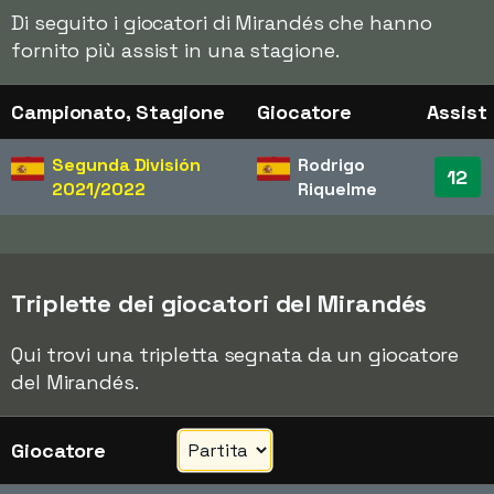
Di seguito i giocatori di Mirandés che hanno
fornito più assist in una stagione.
Campionato, Stagione
Giocatore
Assist
Segunda División
Rodrigo
12
2021/2022
Riquelme
Triplette dei giocatori del Mirandés
Qui trovi una tripletta segnata da un giocatore
del Mirandés.
Giocatore