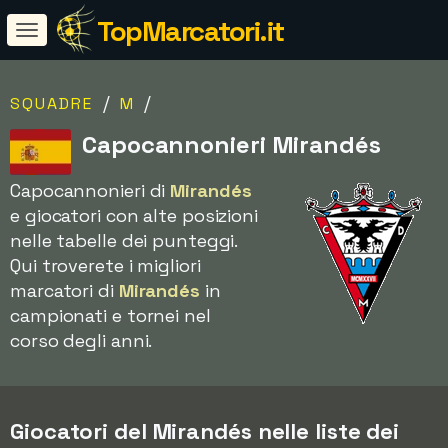
TopMarcatori.it
/
/
SQUADRE
M
Capocannonieri Mirandés
Capocannonieri di
Mirandés
e giocatori con alte posizioni
nelle tabelle dei punteggi.
Qui troverete i migliori
marcatori di
Mirandés
in
campionati e tornei nel
corso degli anni.
Giocatori del Mirandés nelle liste dei