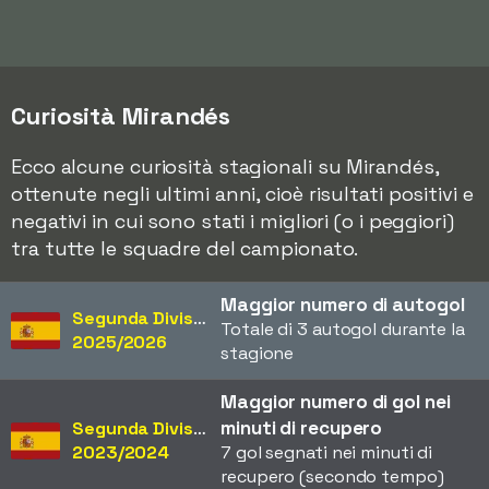
Curiosità Mirandés
Ecco alcune curiosità stagionali su Mirandés,
ottenute negli ultimi anni, cioè risultati positivi e
negativi in cui sono stati i migliori (o i peggiori)
tra tutte le squadre del campionato.
Maggior numero di autogol
Segunda División
Totale di 3 autogol durante la
2025/2026
stagione
Maggior numero di gol nei
minuti di recupero
Segunda División
2023/2024
7 gol segnati nei minuti di
recupero (secondo tempo)