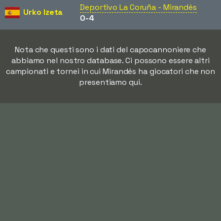
Deportivo La Coruña - Mirandés
Urko Izeta
0-4
Nota che questi sono i dati del capocannoniere che
abbiamo nel nostro database. Ci possono essere altri
campionati e tornei in cui Mirandés ha giocatori che non
presentiamo qui.