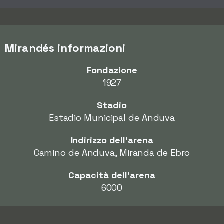
Mirandés informazioni
Fondazione
1927
Stadio
Estadio Municipal de Anduva
Indirizzo dell'arena
Camino de Anduva, Miranda de Ebro
Capacità dell'arena
6000