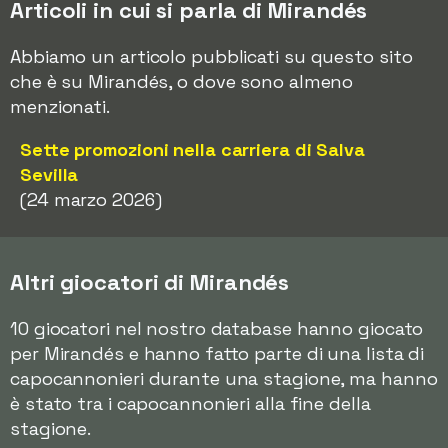
Articoli in cui si parla di Mirandés
Abbiamo un articolo pubblicati su questo sito
che è su Mirandés, o dove sono almeno
menzionati.
Sette promozioni nella carriera di Salva
Sevilla
(24 marzo 2026)
Altri giocatori di Mirandés
10 giocatori nel nostro database hanno giocato
per Mirandés e hanno fatto parte di una lista di
capocannonieri durante una stagione, ma hanno
è stato tra i capocannonieri alla fine della
stagione.