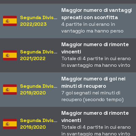
Maggior numero di vantaggi
sprecati con sconfitta
Segunda División
2022/2023
4 partite in cui erano in
vantaggio ma hanno perso
Maggior numero di rimonte
vincenti
Segunda División
2021/2022
Totale di 4 partite in cui erano
in svantaggio ma hanno vinto
Maggior numero di gol nei
minuti di recupero
Segunda División
2019/2020
7 gol segnati nei minuti di
recupero (secondo tempo)
Maggior numero di rimonte
vincenti
Segunda División
2019/2020
Totale di 4 partite in cui erano
in svantaggio ma hanno vinto