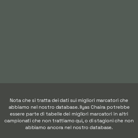
Nota che si tratta dei dati sui migliori marcatori che
abbiamo nel nostro database. Ilyas Chaira potrebbe
essere parte di tabelle dei migliori marcatori in altri
campionati che non trattiamo qui, o di stagioni che non
abbiamo ancora nel nostro database.