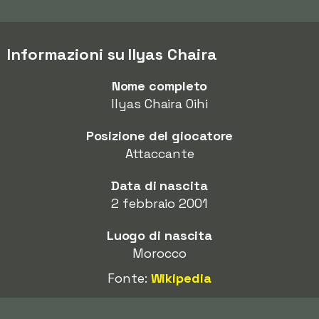
Informazioni su Ilyas Chaira
Nome completo
Ilyas Chaira Oihi
Posizione del giocatore
Attaccante
Data di nascita
2 febbraio 2001
Luogo di nascita
Morocco
Fonte:
Wikipedia