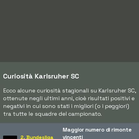
Curiosità Karlsruher SC
Ecco alcune curiosità stagionali su Karlsruher SC,
ottenute negli ultimi anni, cioè risultati positivi e
negativi in cui sono stati i migliori (o i peggiori)
tra tutte le squadre del campionato.
Maggior numero di rimonte
vincenti
2. Bundesliga