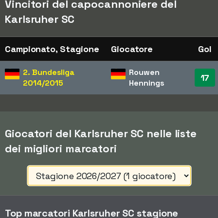
Vincitori del capocannoniere del
Karlsruher SC
Campionato, Stagione
Giocatore
Gol
2. Bundesliga
Rouwen
17
2014/2015
Hennings
Giocatori del Karlsruher SC nelle liste
dei migliori marcatori
Top marcatori Karlsruher SC stagione