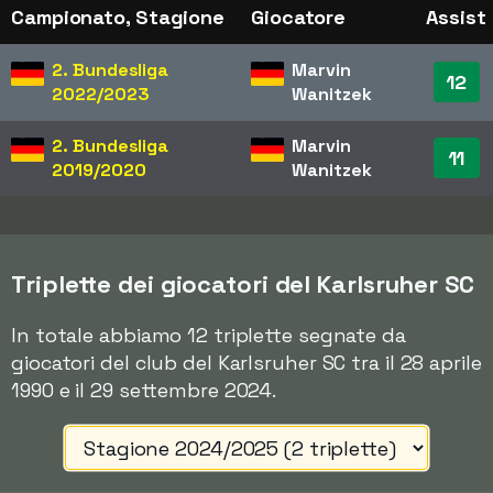
Campionato, Stagione
Giocatore
Assist
2. Bundesliga
Marvin
12
2022/2023
Wanitzek
2. Bundesliga
Marvin
11
2019/2020
Wanitzek
Triplette dei giocatori del Karlsruher SC
In totale abbiamo 12 triplette segnate da
giocatori del club del Karlsruher SC tra il 28 aprile
1990 e il 29 settembre 2024.