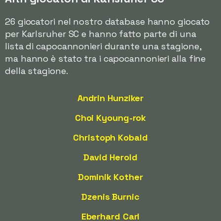
26 giocatori nel nostro database hanno giocato
per Karlsruher SC e hanno fatto parte di una
lista di capocannonieri durante una stagione,
ma hanno è stato tra i capocannonieri alla fine
della stagione.
Andrin Hunziker
Choi Kyoung-rok
Christoph Kobald
David Herold
Dominik Kother
Dzenis Burnic
Eberhard Carl