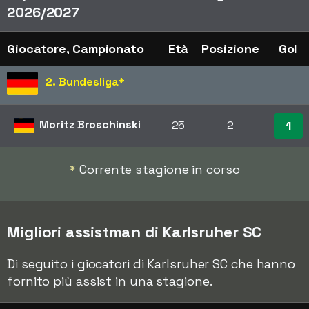
2026/2027
Giocatore, Campionato
Età
Posizione
Gol
2. Bundesliga
*
Moritz Broschinski
25
2
1
*
Corrente stagione in corso
Migliori assistman di Karlsruher SC
Di seguito i giocatori di Karlsruher SC che hanno
fornito più assist in una stagione.