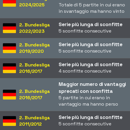
2024/2025
Totale di 5 partite in cui erano
in svantaggio ma hanno vinto
Serie più lunga di sconfitte
2. Bundesliga
5 sconfitte consecutive
2022/2023
Serie più lunga di sconfitte
2. Bundesliga
5 sconfitte consecutive
2019/2020
Serie più lunga di sconfitte
2. Bundesliga
4 sconfitte consecutive
2016/2017
Maggior numero di vantaggi
sprecati con sconfitta
2. Bundesliga
2016/2017
5 partite in cui erano in
vantaggio ma hanno perso
Serie più lunga di sconfitte
2. Bundesliga
5 sconfitte consecutive
2011/2012