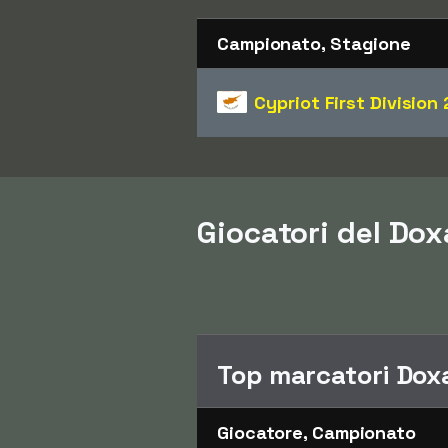
Campionato, Stagione
Cypriot First Division
Giocatori del Dox
Top marcatori Dox
Giocatore, Campionato