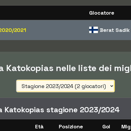
Giocatore
2020/2021
Berat Sadik
a Katokopias nelle liste dei mig
a Katokopias stagione 2023/2024
Età
Posizione
Gol
Mig