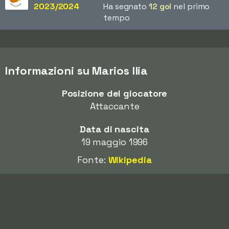
2023/2024
Ha segnato
12 gol
nel primo
tempo
Informazioni su Marios Ilia
Posizione del giocatore
Attaccante
Data di nascita
19 maggio 1996
Fonte:
Wikipedia