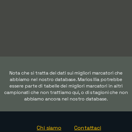
Nota che si tratta dei dati sui migliori marcatori che
abbiamo nel nostro database. Marios Ilia potrebbe
essere parte di tabelle dei migliori marcatori in altri
campionati che non trattiamo qui, o di stagioni che non
abbiamo ancora nel nostro database.
Chi siamo
Contattaci