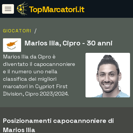
TopMarcatori.it
/
GIOCATORI
Marios Ilia, Cipro - 30 anni
Marios Ilia da Cipro è
diventato il capocannoniere
e il numero uno nella
classifica dei migliori
marcatori in Cypriot First
Division, Cipro 2023/2024.
Posizionamenti capocannoniere di
Marios Ilia