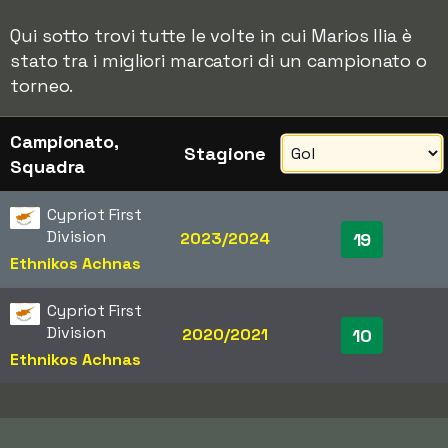
Qui sotto trovi tutte le volte in cui Marios Ilia è
stato tra i migliori marcatori di un campionato o
torneo.
Campionato,
Stagione
Squadra
Cypriot First
Division
2023/2024
19
Ethnikos Achnas
Cypriot First
Division
2020/2021
10
Ethnikos Achnas