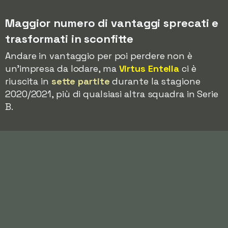
Maggior numero di vantaggi sprecati e
trasformati in sconfitte
Andare in vantaggio per poi perdere non è
un'impresa da lodare, ma
Virtus Entella
ci è
riuscita in
sette partite
durante la stagione
2020/2021, più di qualsiasi altra squadra in Serie
B.