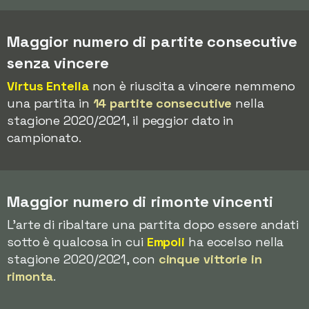
Maggior numero di partite consecutive
senza vincere
Virtus Entella
non è riuscita a vincere nemmeno
una partita in
14 partite consecutive
nella
stagione 2020/2021, il peggior dato in
campionato.
Maggior numero di rimonte vincenti
L'arte di ribaltare una partita dopo essere andati
sotto è qualcosa in cui
Empoli
ha eccelso nella
stagione 2020/2021, con
cinque vittorie in
rimonta
.