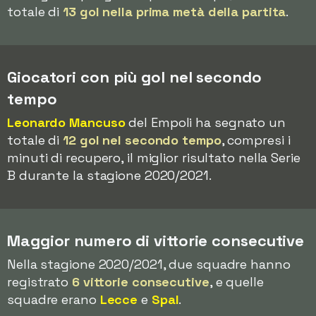
totale di
13 gol nella prima metà della partita
.
Giocatori con più gol nel secondo
tempo
Leonardo Mancuso
del Empoli ha segnato un
totale di
12 gol nel secondo tempo
, compresi i
minuti di recupero, il miglior risultato nella Serie
B durante la stagione 2020/2021.
Maggior numero di vittorie consecutive
Nella stagione 2020/2021, due squadre hanno
registrato
6 vittorie consecutive
, e quelle
squadre erano
Lecce
e
Spal
.