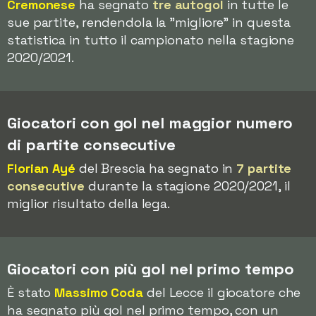
Cremonese
ha segnato
tre autogol
in tutte le
sue partite, rendendola la "migliore" in questa
statistica in tutto il campionato nella stagione
2020/2021.
Giocatori con gol nel maggior numero
di partite consecutive
Florian Ayé
del Brescia ha segnato in
7 partite
consecutive
durante la stagione 2020/2021, il
miglior risultato della lega.
Giocatori con più gol nel primo tempo
È stato
Massimo Coda
del Lecce il giocatore che
ha segnato più gol nel primo tempo, con un