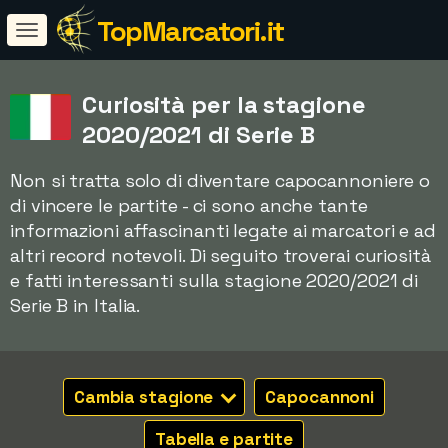
TopMarcatori.it
Curiosità per la stagione
2020/2021 di Serie B
Non si tratta solo di diventare capocannoniere o
di vincere le partite - ci sono anche tante
informazioni affascinanti legate ai marcatori e ad
altri record notevoli. Di seguito troverai curiosità
e fatti interessanti sulla stagione 2020/2021 di
Serie B in Italia.
Cambia stagione
Capocannoni
Tabella e partite