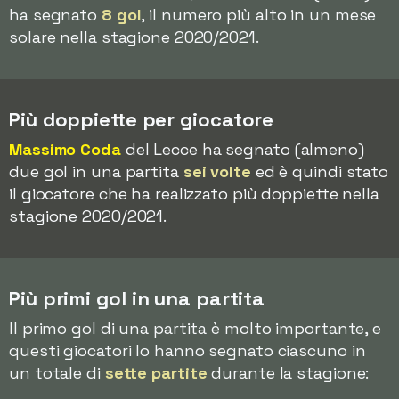
ha segnato
8 gol
, il numero più alto in un mese
solare nella stagione 2020/2021.
Più doppiette per giocatore
Massimo Coda
del Lecce ha segnato (almeno)
due gol in una partita
sei volte
ed è quindi stato
il giocatore che ha realizzato più doppiette nella
stagione 2020/2021.
Più primi gol in una partita
Il primo gol di una partita è molto importante, e
questi giocatori lo hanno segnato ciascuno in
un totale di
sette partite
durante la stagione: