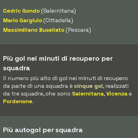
Cedric Gondo
(Salernitana)
Mario Gargiulo
(Cittadella)
Massimiliano Busellato
(Pescara)
Più gol nei minuti di recupero per
squadra
Il numero più alto di gol nei minuti di recupero
da parte di una squadra è
cinque gol
, realizzati
da tre squadre, che sono
Salernitana
,
Vicenza
e
Pordenone
.
Più autogol per squadra