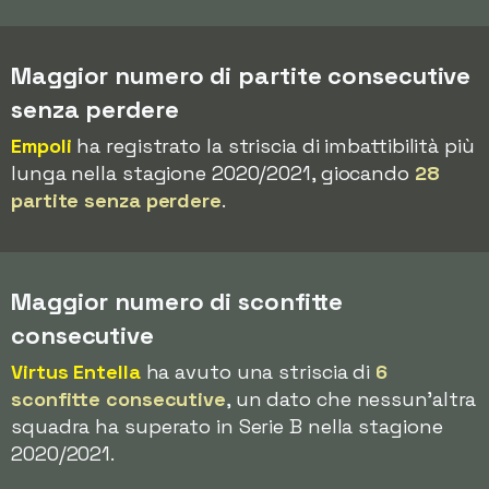
Maggior numero di partite consecutive
senza perdere
Empoli
ha registrato la striscia di imbattibilità più
lunga nella stagione 2020/2021, giocando
28
partite senza perdere
.
Maggior numero di sconfitte
consecutive
Virtus Entella
ha avuto una striscia di
6
sconfitte consecutive
, un dato che nessun'altra
squadra ha superato in Serie B nella stagione
2020/2021.