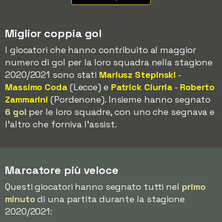
Miglior coppia gol
I giocatori che hanno contribuito al maggior
numero di gol per la loro squadra nella stagione
2020/2021 sono stati
Mariusz Stepinski
-
Massimo Coda
(Lecce) e
Patrick Ciurria
-
Roberto
Zammarini
(Pordenone). Insieme hanno segnato
6 gol
per le loro squadre, con uno che segnava e
l'altro che forniva l'assist.
Marcatore più veloce
Questi giocatori hanno segnato tutti nel
primo
minuto
di una partita durante la stagione
2020/2021: