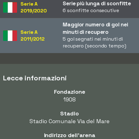
Serie più lunga di sconfitte
Serie A
6 sconfitte consecutive
2019/2020
Maggior numero di gol nei
minuti di recupero
Serie A
2011/2012
5 gol segnati nei minuti di
recupero (secondo tempo)
Lecce informazioni
Fondazione
1908
Stadio
Stadio Comunale Via del Mare
Indirizzo dell'arena