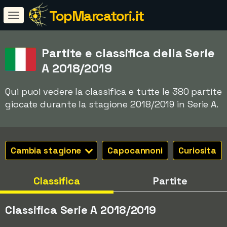
TopMarcatori.it
Partite e classifica della Serie
A 2018/2019
Qui puoi vedere la classifica e tutte le 380 partite
giocate durante la stagione 2018/2019 in Serie A.
Cambia stagione
Capocannoni
Curiosita
Classifica
Partite
Classifica Serie A 2018/2019