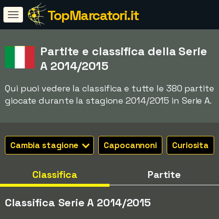
TopMarcatori.it
Partite e classifica della Serie
A 2014/2015
Qui puoi vedere la classifica e tutte le 380 partite
giocate durante la stagione 2014/2015 in Serie A.
Cambia stagione
Capocannoni
Curiosita
Classifica
Partite
Classifica Serie A 2014/2015