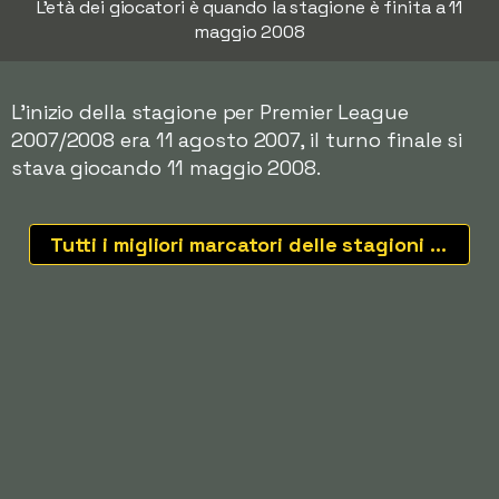
L'età dei giocatori è quando la stagione è finita a 11
maggio 2008
L'inizio della stagione per Premier League
2007/2008 era 11 agosto 2007, il turno finale si
stava giocando 11 maggio 2008.
Tutti i migliori marcatori delle stagioni recenti