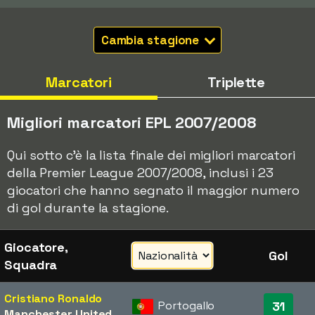
Cambia stagione
Marcatori
Triplette
Migliori marcatori EPL 2007/2008
Qui sotto c'è la lista finale dei migliori marcatori
della Premier League 2007/2008, inclusi i 23
giocatori che hanno segnato il maggior numero
di gol durante la stagione.
Giocatore,
Gol
Squadra
Cristiano Ronaldo
Portogallo
31
Manchester United