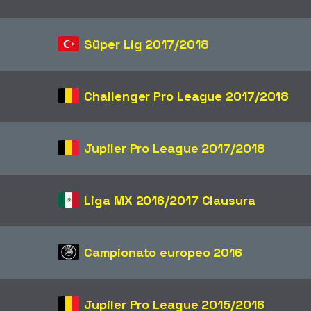
Süper Lig 2017/2018
Challenger Pro League 2017/2018
Jupiler Pro League 2017/2018
Liga MX 2016/2017 Clausura
Campionato europeo 2016
Jupiler Pro League 2015/2016