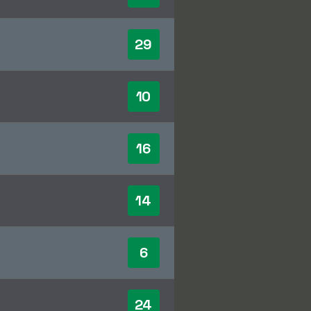
29
10
16
14
6
24