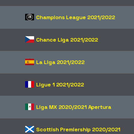
Champions League 2021/2022
Chance Liga 2021/2022
La Liga 2021/2022
Ligue 1 2021/2022
Liga MX 2020/2021 Apertura
Scottish Premiership 2020/2021