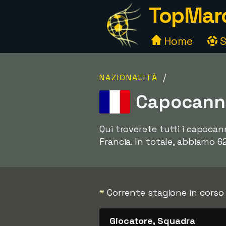
TopMarc
Home
S
/
NAZIONALITÀ
Capocannon
Qui troverete tutti i capocan
Francia. In totale, abbiamo 62 
*
Corrente stagione in corso
Giocatore, Squadra