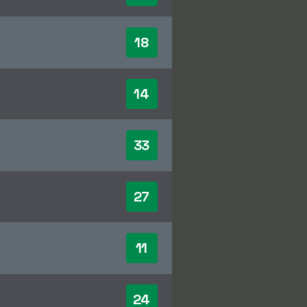
18
14
33
27
11
24