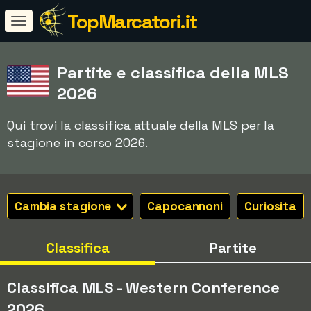
TopMarcatori.it
Partite e classifica della MLS
2026
Qui trovi la classifica attuale della MLS per la
stagione in corso 2026.
Cambia stagione
Capocannoni
Curiosita
Classifica
Partite
Classifica MLS - Western Conference
2026